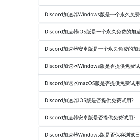
Discord加速器Windows版是一个永久
Discord加速器iOS版是一个永久免费的加
Discord加速器安卓版是一个永久免费的
Discord加速器Windows版是否提供免费试
Discord加速器macOS版是否提供免费试用
Discord加速器iOS版是否提供免费试用?
Discord加速器安卓版是否提供免费试用?
Discord加速器Windows版是否保存浏