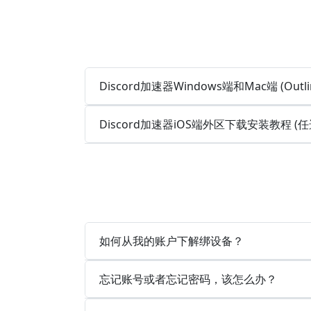
Discord加速器Windows端和Mac端 (Out
Discord加速器iOS端外区下载安装教程 
如何从我的账户下解绑设备？
忘记账号或者忘记密码，该怎么办？