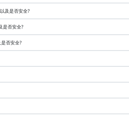
志以及是否安全?
及是否安全?
及是否安全?