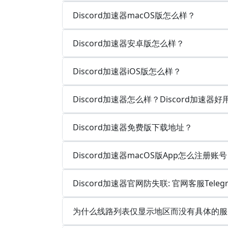
Discord加速器macOS版怎么样？
Discord加速器安卓版怎么样？
Discord加速器iOS版怎么样？
Discord加速器怎么样？Discord加速器
Discord加速器免费版下载地址？
Discord加速器macOS版App怎么注册账
Discord加速器官网防失联: 官网客服Tele
为什么线路列表仅显示地区而没有具体的服