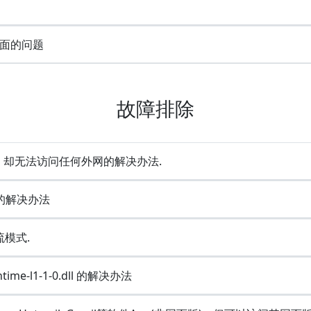
面的问题
故障排除
成功，却无法访问任何外网的解决办法.
e的解决办法
流模式.
ime-l1-1-0.dll 的解决办法