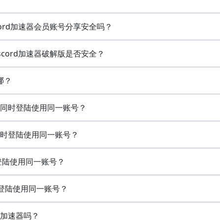
scord加速器会员账号分享安全吗？
iscord加速器破解版是否安全？
哪？
多设备同时登陆使用同一账号？
备同时登陆使用同一账号？
时登陆使用同一账号？
时登陆使用同一账号？
费的加速器吗？