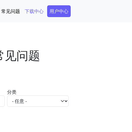
Secondary Menu
常见问题
下载中心
用户中心
的常见问题
分类