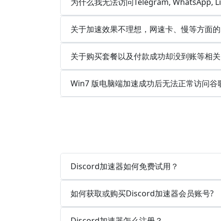
为什么我无法访问Telegram, WhatsApp, 
关于加速效果不理想，网速卡、慢等方面的
关于购买套餐以及付款成功却没到账等相关
Win7 版电脑端加速成功后无法正常访问谷
Discord加速器如何免费试用？
如何获取或购买Discord加速器会员账号?
Discord加速器怎么注册？