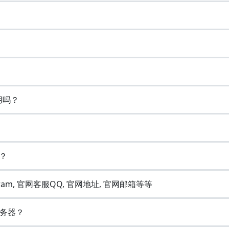
好用吗？
号？
gram, 官网客服QQ, 官网地址, 官网邮箱等等
务器？