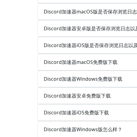
Discord加速器macOS版是否保存浏览日
Discord加速器安卓版是否保存浏览日志以
Discord加速器iOS版是否保存浏览日志以
Discord加速器macOS免费版下载
Discord加速器Windows免费版下载
Discord加速器安卓免费版下载
Discord加速器iOS免费版下载
Discord加速器Windows版怎么样？