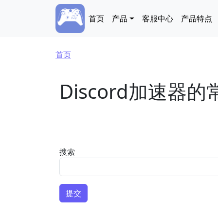
跳转到主要内容
Main navigation
首页
产品
客服中心
产品特点
面包屑
首页
Discord加速器
搜索