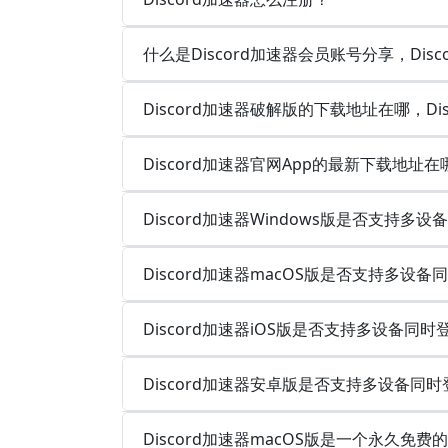
什么是Discord加速器会员账号分享，Di
Discord加速器破解版的下载地址在哪，D
Discord加速器官网App的最新下载地址在
Discord加速器Windows版是否支持
Discord加速器macOS版是否支持多设
Discord加速器iOS版是否支持多设备同
Discord加速器安卓版是否支持多设备同
Discord加速器macOS版是一个永久免