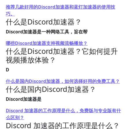
推荐几款好用的Discord加速器和蓝灯加速器的使用技
巧。
什么是Discord加速器？
Discord加速器是一种网络工具，旨在帮
哪些Discord加速器支持视频流畅播放？
什么是Discord加速器？它如何提升
视频播放体验？
D
什么是国内Discord加速器，如何选择好用的免费工具？
什么是国内Discord加速器？
Discord加速器是
Discord 加速器的工作原理是什么，免费版与专业版有什
么区别？
Discord 加速器的工作原理是什么？