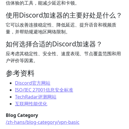
信体验的工具，能减少延迟和卡顿。
使用Discord加速器的主要好处是什么？
它可以改善连接稳定性、降低延迟、提升语音和视频质
量，并帮助规避地区网络限制。
如何选择合适的Discord加速器？
应考虑其稳定性、安全性、速度表现、节点覆盖范围和用
户评价等因素。
参考资料
Discord官方网站
ISO/IEC 27001信息安全标准
TechRadar评测网站
互联网性能优化
Blog Category
/zh-hans/blog-category/vpn-basic