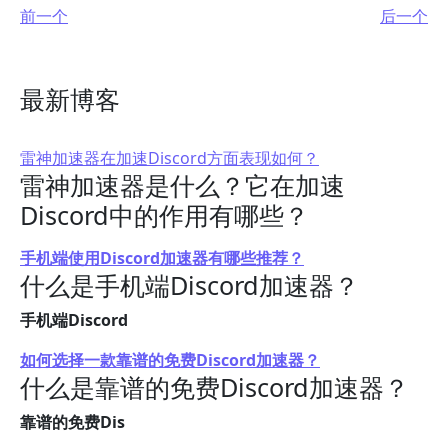
前一个
后一个
最新博客
雷神加速器在加速Discord方面表现如何？
雷神加速器是什么？它在加速
Discord中的作用有哪些？
手机端使用Discord加速器有哪些推荐？
什么是手机端Discord加速器？
手机端Discord
如何选择一款靠谱的免费Discord加速器？
什么是靠谱的免费Discord加速器？
靠谱的免费Dis