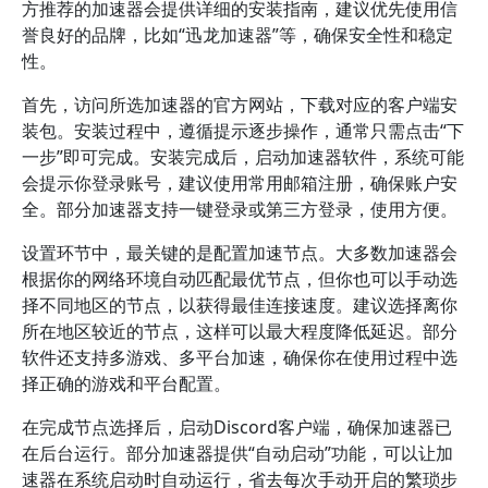
方推荐的加速器会提供详细的安装指南，建议优先使用信
誉良好的品牌，比如“迅龙加速器”等，确保安全性和稳定
性。
首先，访问所选加速器的官方网站，下载对应的客户端安
装包。安装过程中，遵循提示逐步操作，通常只需点击“下
一步”即可完成。安装完成后，启动加速器软件，系统可能
会提示你登录账号，建议使用常用邮箱注册，确保账户安
全。部分加速器支持一键登录或第三方登录，使用方便。
设置环节中，最关键的是配置加速节点。大多数加速器会
根据你的网络环境自动匹配最优节点，但你也可以手动选
择不同地区的节点，以获得最佳连接速度。建议选择离你
所在地区较近的节点，这样可以最大程度降低延迟。部分
软件还支持多游戏、多平台加速，确保你在使用过程中选
择正确的游戏和平台配置。
在完成节点选择后，启动Discord客户端，确保加速器已
在后台运行。部分加速器提供“自动启动”功能，可以让加
速器在系统启动时自动运行，省去每次手动开启的繁琐步