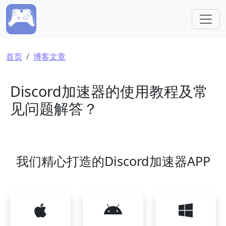
跳转到主要内容
面包屑
首页
博客文章
Discord加速器的使用教程及常
见问题解答？
我们精心打造的Discord加速器APP