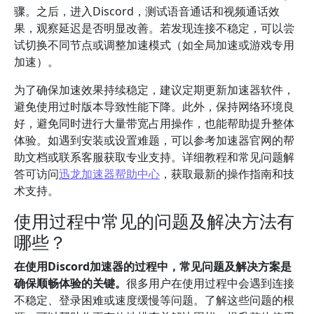
骤。之后，进入Discord，测试语音通话和视频通话效
果，观察延迟是否明显改善。若发现连接不稳定，可以尝
试切换不同节点或调整加速模式（如全局加速或游戏专用
加速）。
为了确保加速效果持续稳定，建议定期更新加速器软件，
避免使用过时版本导致性能下降。此外，保持网络环境良
好，避免同时进行大量带宽占用操作，也能帮助提升整体
体验。如遇到安装或设置难题，可以参考加速器官网的帮
助文档或联系客服获取专业支持。详细教程和常见问题解
答可访问
迅龙加速器帮助中心
，获取最新的操作指南和技
术支持。
使用过程中常见的问题及解决方法有
哪些？
在使用Discord加速器的过程中，常见问题及解决方案是
确保顺畅体验的关键。
很多用户在使用过程中会遇到连接
不稳定、登录困难或速度缓慢等问题。了解这些问题的根