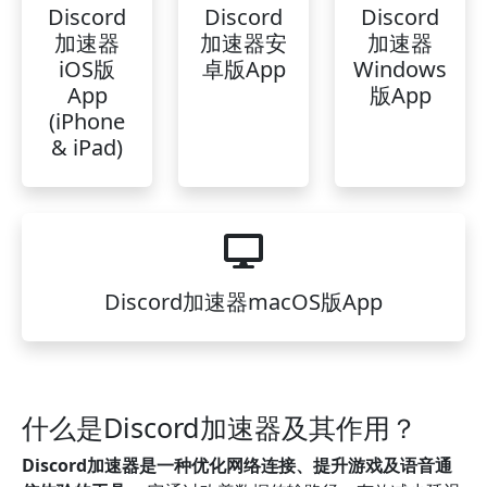
Discord
Discord
Discord
加速器
加速器安
加速器
iOS版
卓版App
Windows
App
版App
(iPhone
& iPad)
Discord加速器macOS版App
什么是Discord加速器及其作用？
Discord加速器是一种优化网络连接、提升游戏及语音通