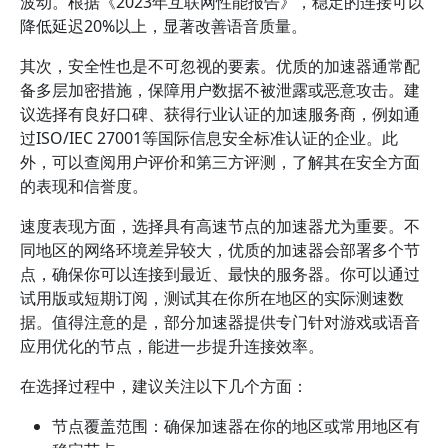
波动。根据《2023年互联网性能报告》，稳定的连接可以
降低延迟20%以上，显著改善语音质量。
其次，安全性也是不可忽视的要素。优质的加速器通常配
备多层加密措施，保障用户数据不被泄露或恶意攻击。建
议选择有良好口碑、获得行业认证的加速服务商，例如通
过ISO/IEC 27001等国际信息安全标准认证的企业。此
外，可以查阅用户评价和第三方评测，了解其在安全方面
的表现和信誉度。
速度表现方面，选择具有高速节点的加速器尤为重要。不
同地区的网络环境差异较大，优质的加速器会部署多个节
点，确保你可以连接到最近、最快的服务器。你可以通过
试用版或短期订阅，测试其在你所在地区的实际测速数
据。值得注意的是，部分加速器提供专门针对游戏或语音
应用优化的节点，能进一步提升连接效率。
在选择过程中，建议关注以下几个方面：
节点覆盖范围：确保加速器在你的地区或常用地区有