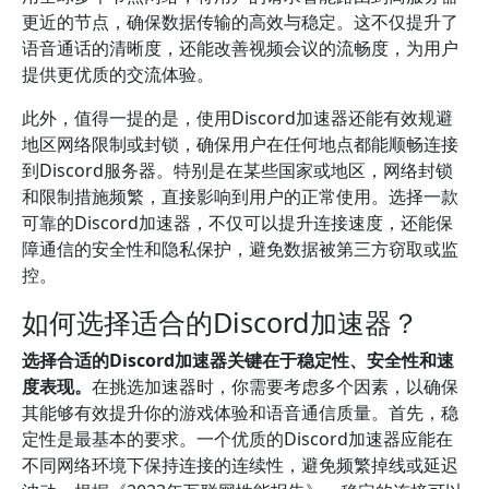
更近的节点，确保数据传输的高效与稳定。这不仅提升了
语音通话的清晰度，还能改善视频会议的流畅度，为用户
提供更优质的交流体验。
此外，值得一提的是，使用Discord加速器还能有效规避
地区网络限制或封锁，确保用户在任何地点都能顺畅连接
到Discord服务器。特别是在某些国家或地区，网络封锁
和限制措施频繁，直接影响到用户的正常使用。选择一款
可靠的Discord加速器，不仅可以提升连接速度，还能保
障通信的安全性和隐私保护，避免数据被第三方窃取或监
控。
如何选择适合的Discord加速器？
选择合适的Discord加速器关键在于稳定性、安全性和速
度表现。
在挑选加速器时，你需要考虑多个因素，以确保
其能够有效提升你的游戏体验和语音通信质量。首先，稳
定性是最基本的要求。一个优质的Discord加速器应能在
不同网络环境下保持连接的连续性，避免频繁掉线或延迟