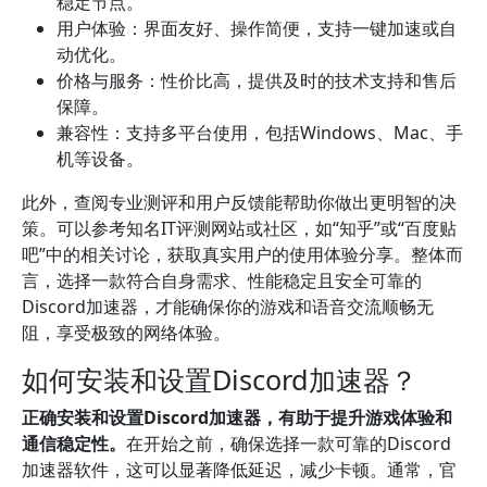
稳定节点。
用户体验：界面友好、操作简便，支持一键加速或自
动优化。
价格与服务：性价比高，提供及时的技术支持和售后
保障。
兼容性：支持多平台使用，包括Windows、Mac、手
机等设备。
此外，查阅专业测评和用户反馈能帮助你做出更明智的决
策。可以参考知名IT评测网站或社区，如“知乎”或“百度贴
吧”中的相关讨论，获取真实用户的使用体验分享。整体而
言，选择一款符合自身需求、性能稳定且安全可靠的
Discord加速器，才能确保你的游戏和语音交流顺畅无
阻，享受极致的网络体验。
如何安装和设置Discord加速器？
正确安装和设置Discord加速器，有助于提升游戏体验和
通信稳定性。
在开始之前，确保选择一款可靠的Discord
加速器软件，这可以显著降低延迟，减少卡顿。通常，官