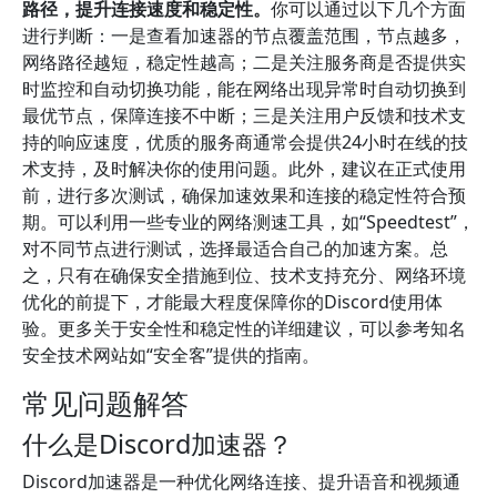
路径，提升连接速度和稳定性。
你可以通过以下几个方面
进行判断：一是查看加速器的节点覆盖范围，节点越多，
网络路径越短，稳定性越高；二是关注服务商是否提供实
时监控和自动切换功能，能在网络出现异常时自动切换到
最优节点，保障连接不中断；三是关注用户反馈和技术支
持的响应速度，优质的服务商通常会提供24小时在线的技
术支持，及时解决你的使用问题。此外，建议在正式使用
前，进行多次测试，确保加速效果和连接的稳定性符合预
期。可以利用一些专业的网络测速工具，如“Speedtest”，
对不同节点进行测试，选择最适合自己的加速方案。总
之，只有在确保安全措施到位、技术支持充分、网络环境
优化的前提下，才能最大程度保障你的Discord使用体
验。更多关于安全性和稳定性的详细建议，可以参考知名
安全技术网站如“安全客”提供的指南。
常见问题解答
什么是Discord加速器？
Discord加速器是一种优化网络连接、提升语音和视频通