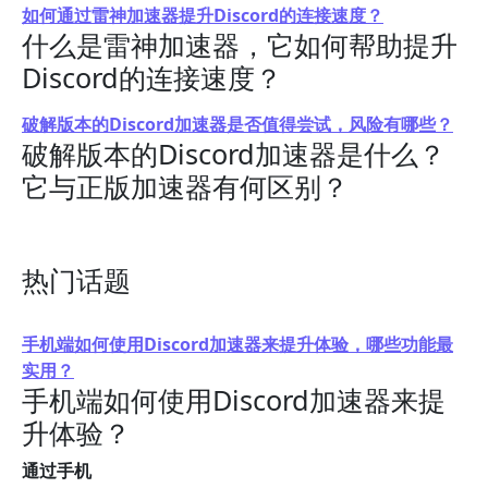
如何通过雷神加速器提升Discord的连接速度？
什么是雷神加速器，它如何帮助提升
Discord的连接速度？
破解版本的Discord加速器是否值得尝试，风险有哪些？
破解版本的Discord加速器是什么？
它与正版加速器有何区别？
热门话题
手机端如何使用Discord加速器来提升体验，哪些功能最
实用？
手机端如何使用Discord加速器来提
升体验？
通过手机