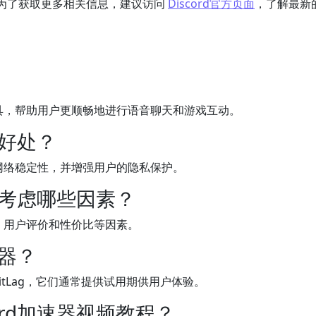
为了获取更多相关信息，建议访问
Discord官方页面
，了解最新
的工具，帮助用户更顺畅地进行语音聊天和游戏互动。
么好处？
高网络稳定性，并增强用户的隐私保护。
应该考虑哪些因素？
性、用户评价和性价比等因素。
速器？
和ExitLag，它们通常提供试用期供用户体验。
ord加速器视频教程？