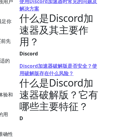
使用Discord加速器时常见的问题及
强用户
解决方案
什么是Discord加
满足你
速器及其主要作
用？
买前先
Discord
合适的
Discord加速器破解版是否安全？使
用破解版存在什么风险？
什么是Discord加
速器破解版？它有
体验和
哪些主要特征？
的用
D
准确性