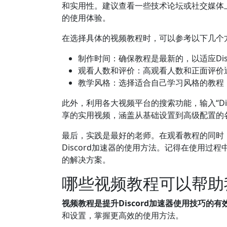
和实用性。建议查看一些技术论坛或社交媒体上
的使用体验。
在选择具体的视频教程时，可以参考以下几个
制作时间：确保教程是最新的，以适应Dis
观看人数和评价：高观看人数和正面评价
教学风格：选择适合自己学习风格的教程
此外，利用各大视频平台的搜索功能，输入“Disco
享的实用视频，涵盖从基础设置到高级配置的
最后，实践是最好的老师。在观看教程的同时
Discord加速器的使用方法。记得在使用
的解决方案。
哪些视频教程可以帮助我
视频教程是提升Discord加速器使用技巧的有
和设置，掌握更高效的使用方法。