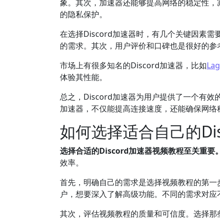
象。其次，加速器还能够提高网络的稳定性，
的隐私保护。
在选择Discord加速器时，有几个关键因
的需求。其次，用户评价和口碑也是很好的参
市场上有很多知名的Discord加速器，比如
Lag
体验其性能。
总之，Discord加速器为用户提供了一个有效
加速器，不仅能提高连接速度，还能确保网络
如何选择适合自己的Di
选择合适的Discord加速器视频教程至关重要
效率。
首先，明确自己的需求是选择视频教程的第一
户，想要深入了解高级功能。不同的需求对应
其次，评估视频教程的质量和可信度。选择那