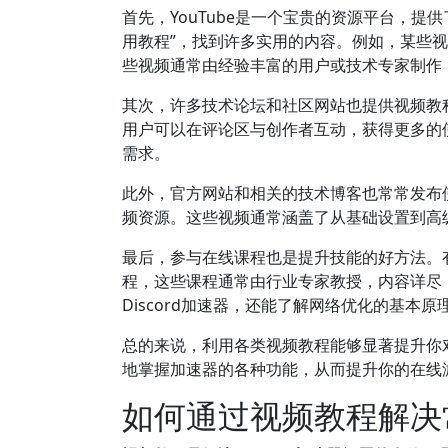
首先，YouTube是一个宝贵的资源平台，提供了
用教程”，找到许多实用的内容。例如，某些
些视频通常由经验丰富的用户或技术专家制作
其次，许多技术论坛和社区网站也提供视频教程
用户可以在评论区与创作者互动，获得更多的
需求。
此外，官方网站和相关的技术博客也常常发布
频资源。这些视频通常涵盖了从基础设置到高级
最后，参与在线课程也是提升技能的好方法。有些平
程，这些课程通常由行业专家教授，内容详尽
Discord加速器，还能了解网络优化的基本原
总的来说，利用各类视频教程能够显著提升你对
地掌握加速器的各种功能，从而提升你的在线
如何通过视频教程解决常