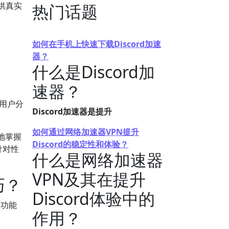
供真实
热门话题
如何在手机上快速下载Discord加速
器？
什么是Discord加
速器？
多用户分
Discord加速器是提升
如何通过网络加速器VPN提升
地掌握
Discord的稳定性和体验？
针对性
什么是网络加速器
VPN及其在提升
巧？
Discord体验中的
的功能
作用？