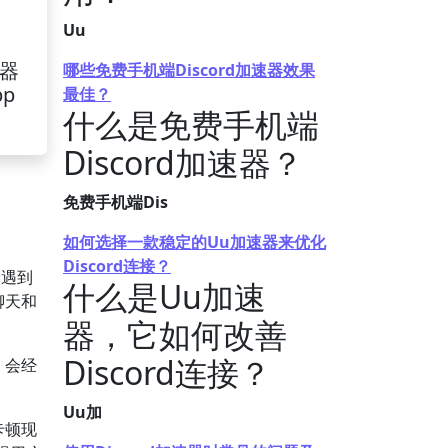
Uu
速器
哪些免费手机端Discord加速器效果
pp
最佳？
什么是免费手机端
Discord加速器？
免费手机端Dis
如何选择一款稳定的Uu加速器来优化
Discord连接？
会遇到
什么是Uu加速
聊天和
器，它如何改善
Discord连接？
，会经
Uu加
卡顿现