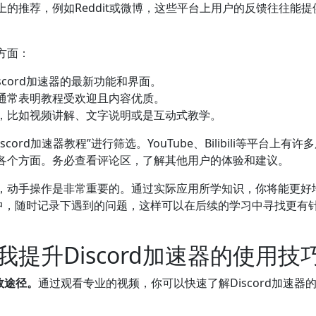
的推荐，例如Reddit或微博，这些平台上用户的反馈往往能提
方面：
cord加速器的最新功能和界面。
通常表明教程受欢迎且内容优质。
，比如视频讲解、文字说明或是互动式教学。
rd加速器教程”进行筛选。YouTube、Bilibili等平台上有许
各个方面。务必查看评论区，了解其他用户的体验和建议。
，动手操作是非常重要的。通过实际应用所学知识，你将能更好
过程中，随时记录下遇到的问题，这样可以在后续的学习中寻找更有
提升Discord加速器的使用技
效途径。
通过观看专业的视频，你可以快速了解Discord加速器