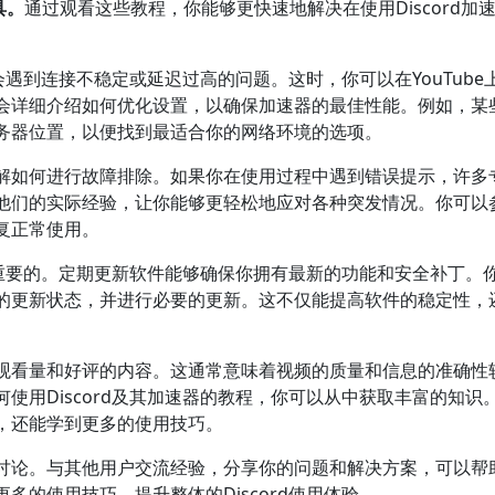
具。
通过观看这些教程，你能够更快速地解决在使用Discord加
能会遇到连接不稳定或延迟过高的问题。这时，你可以在YouTube
会详细介绍如何优化设置，以确保加速器的最佳性能。例如，某
务器位置，以便找到最适合你的网络环境的选项。
解如何进行故障排除。如果你在使用过程中遇到错误提示，许多
他们的实际经验，让你能够更轻松地应对各种突发情况。你可以
复正常使用。
非常重要的。定期更新软件能够确保你拥有最新的功能和安全补丁。
的更新状态，并进行必要的更新。这不仅能提高软件的稳定性，
观看量和好评的内容。这通常意味着视频的质量和信息的准确性
使用Discord及其加速器的教程，你可以从中获取丰富的知识
，还能学到更多的使用技巧。
讨论。与其他用户交流经验，分享你的问题和解决方案，可以帮
多的使用技巧，提升整体的Discord使用体验。