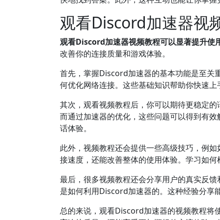
观看Discord加速
观看Discord加速器视频教程可以显著提升使
改善你的连接质量和游戏体验。
首先，掌握Discord加速器的基本功能是
何优化网络连接。这些基础知识帮助你快速上
其次，观看视频教程后，你可以期待更稳定的语
而通过加速器的优化，这些问题可以得到有效
话体验。
此外，视频教程还会提供一些高级技巧，例如
接速度，还能改善整体的使用体验。学习如何根
最后，很多视频教程还会分享用户的真实反馈
是如何利用Discord加速器的。这种经验
总的来说，观看Discord加速器的视频教