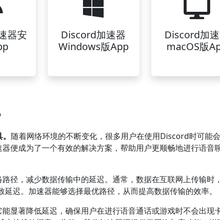
加速器安
Discord加速器
Discord加
pp
Windows版App
macOS版A
？
具。
随着网络环境的不断变化，很多用户在使用Discord时可能
d加速器便成为了一个有效的解决方案，帮助用户更顺畅地进行语音
化网络路径，减少数据传输中的延迟。通常，数据在互联网上传输时
致延迟。加速器能够选择最优路径，从而提高数据传输的效率。
先，它能显著降低延迟，确保用户在进行语音通话或游戏时不会出现