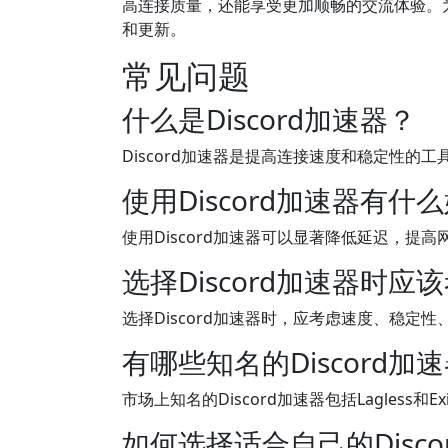
高连接质量，还能享受更加顺畅的交流体验。
和更新。
常见问题
什么是Discord加速器？
Discord加速器是提高连接速度和稳定性
使用Discord加速器有什
使用Discord加速器可以显著降低延迟，提
选择Discord加速器时
选择Discord加速器时，应考虑速度、稳定
有哪些知名的Discord加
市场上知名的Discord加速器包括Lagless
如何选择适合自己的Disc