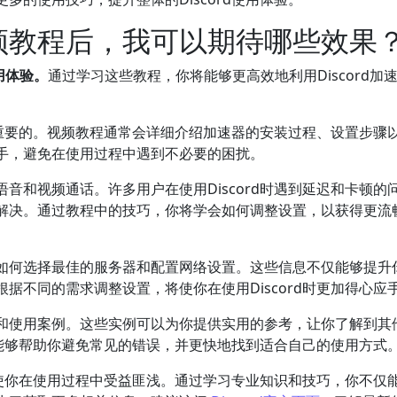
器视频教程后，我可以期待哪些效果
用体验。
通过学习这些教程，你将能够更高效地利用Discord加
至关重要的。视频教程通常会详细介绍加速器的安装过程、设置步骤
手，避免在使用过程中遇到不必要的困扰。
音和视频通话。许多用户在使用Discord时遇到延迟和卡顿的
解决。通过教程中的技巧，你将学会如何调整设置，以获得更流
如何选择最佳的服务器和配置网络设置。这些信息不仅能够提升
据不同的需求调整设置，将使你在使用Discord时更加得心应
和使用案例。这些实例可以为你提供实用的参考，让你了解到其
分享能够帮助你避免常见的错误，并更快地找到适合自己的使用方式
程将使你在使用过程中受益匪浅。通过学习专业知识和技巧，你不仅