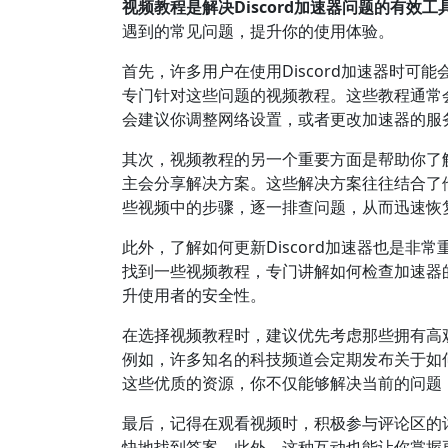
视频教程是解决Discord加速器问题的有效工
遇到的常见问题，提升你的使用体验。
首先，许多用户在使用Discord加速器时可
专门针对这些问题的视频教程。这些教程通常
会建议你调整网络设置，或者更改加速器的服
其次，视频教程的另一个重要方面是帮助你了
主会分享解决方案。这些解决方案往往结合了
些视频中的步骤，逐一排查问题，从而迅速恢
此外，了解如何更新Discord加速器也是
找到一些视频教程，专门讲解如何检查加速器
升使用者的安全性。
在选择视频教程时，建议优先考虑那些拥有高
例如，许多知名的科技频道会定期发布关于如何
这些优质的资源，你不仅能够解决当前的问题
最后，记得在观看视频时，积极参与评论区的
快地找到答案。此外，这种互动也能让你掌握更