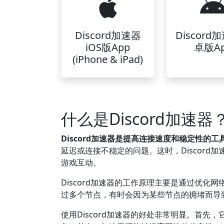
Discord加速器
Discord
iOS版App
卓版A
(iPhone & iPad)
什么是Discord加速器
Discord加速器是提高连接速度和稳定性的工
延迟或连接不稳定的问题。这时，Discor
游戏互动。
Discord加速器的工作原理主要是通过优
过多个节点，有时会因为某些节点的拥堵而导
使用Discord加速器的好处非常明显。首